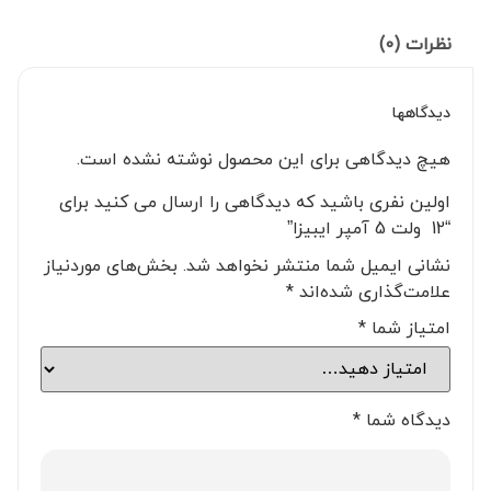
نظرات (0)
دیدگاهها
هیچ دیدگاهی برای این محصول نوشته نشده است.
اولین نفری باشید که دیدگاهی را ارسال می کنید برای
“12 ولت 5 آمپر ایبیزا”
نشانی ایمیل شما منتشر نخواهد شد.
بخش‌های موردنیاز
علامت‌گذاری شده‌اند
*
امتیاز شما
*
دیدگاه شما
*