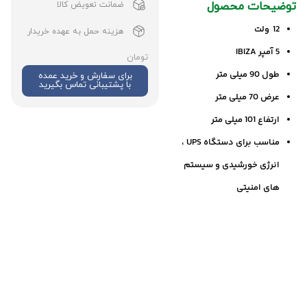
توضیحات محصول
ضمانت تعویض کالا
12 ولت
هزینه حمل به عهده خریدار
5 آمپر IBIZA
تومان
طول 90 میلی متر
برای سفارش و خرید عمده
با پشتیبانی تماس بگیرید
عرض 70 میلی متر
ارتفاع 101 میلی متر
مناسب برای دستگاه UPS ،
انرژی خورشیدی و سیستم
های امنیتی