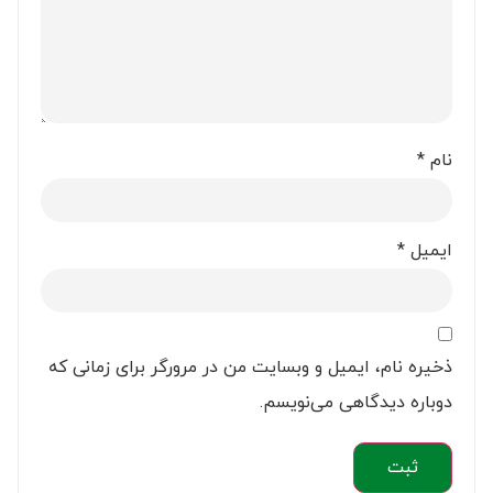
نام
*
ایمیل
*
ذخیره نام، ایمیل و وبسایت من در مرورگر برای زمانی که
دوباره دیدگاهی می‌نویسم.