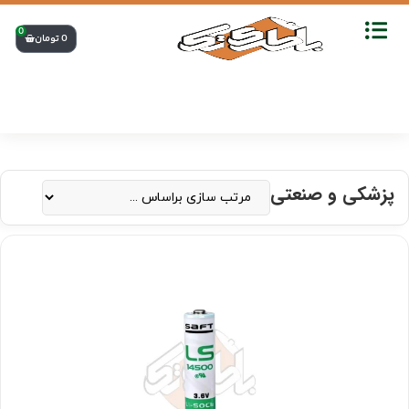
0
0
تومان
پزشکی و صنعتی