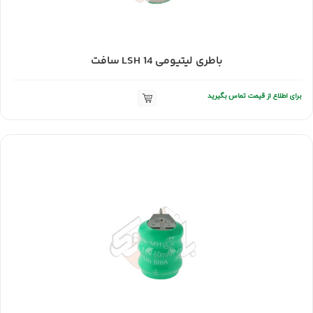
باطری لیتیومی LSH 14 سافت
برای اطلاع از قیمت تماس بگیرید