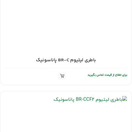
باطری لیتیوم BR-C پاناسونیک
برای اطلاع از قیمت تماس بگیرید