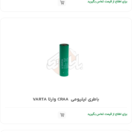
برای اطلاع از قیمت تماس بگیرید
باطری لیتیومی CRAA وارتا VARTA
برای اطلاع از قیمت تماس بگیرید