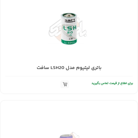
باتری لیتیوم مدل LSH20 سافت
برای اطلاع از قیمت تماس بگیرید