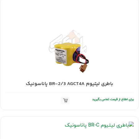
باطری لیتیوم BR-2/3 AGCT4A پاناسونیک
برای اطلاع از قیمت تماس بگیرید