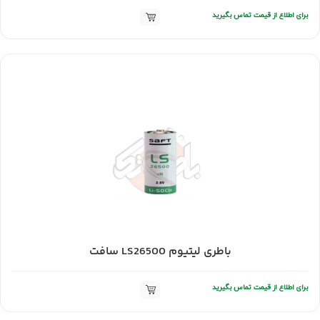
برای اطلاع از قیمت تماس بگیرید
باطری لیتیوم LS26500 سافت
برای اطلاع از قیمت تماس بگیرید