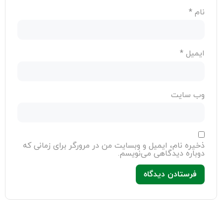
نام
*
ایمیل
*
وب‌ سایت
ذخیره نام، ایمیل و وبسایت من در مرورگر برای زمانی که
دوباره دیدگاهی می‌نویسم.