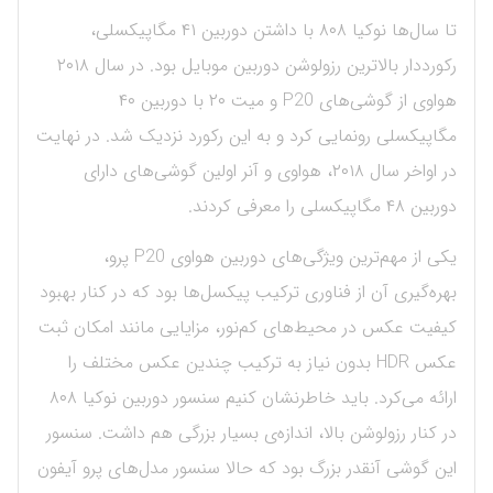
تا سال‌ها نوکیا ۸۰۸ با داشتن دوربین ۴۱ مگاپیکسلی،
رکورددار بالاترین رزولوشن دوربین موبایل بود. در سال ۲۰۱۸
هواوی از گوشی‌های P20 و میت ۲۰ با دوربین ۴۰
مگاپیکسلی رونمایی کرد و به این رکورد نزدیک شد. در نهایت
در اواخر سال ۲۰۱۸، هواوی و آنر اولین گوشی‌های دارای
دوربین ۴۸ مگاپیکسلی را معرفی کردند.
یکی از مهم‌ترین ویژگی‌های دوربین هواوی P20 پرو،
بهره‌گیری آن از فناوری ترکیب پیکسل‌ها بود که در کنار بهبود
کیفیت عکس در محیط‌های کم‌نور، مزایایی مانند امکان ثبت
عکس HDR بدون نیاز به ترکیب چندین عکس مختلف را
ارائه می‌کرد. باید خاطرنشان کنیم سنسور دوربین نوکیا ۸۰۸
در کنار رزولوشن بالا، اندازه‌ی بسیار بزرگی هم داشت. سنسور
این گوشی آنقدر بزرگ بود که حالا سنسور مدل‌های پرو آیفون