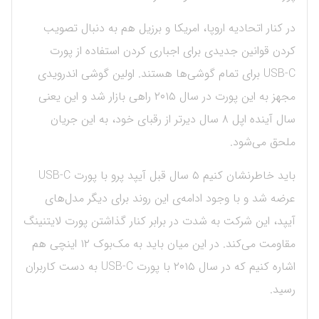
در کنار اتحادیه اروپا، امریکا و برزیل هم به دنبال تصویب
کردن قوانین جدیدی برای اجباری کردن استفاده از پورت
USB-C برای تمام گوشی‌ها هستند. اولین گوشی اندرویدی
مجهز به این پورت در سال ۲۰۱۵ راهی بازار شد و این یعنی
سال آینده اپل ۸ سال دیرتر از رقبای خود، به این جریان
ملحق می‌شود.
باید خاطرنشان کنیم ۵ سال قبل آیپد پرو با پورت USB-C
عرضه شد و با وجود ادامه‌ی این روند برای دیگر مدل‌های
آیپد، این شرکت به شدت در برابر کنار گذاشتن پورت لایتنینگ
مقاومت می‌کند. در این میان باید به مک‌بوک ۱۲ اینچی هم
اشاره کنیم که در سال ۲۰۱۵ با پورت USB-C به دست کاربران
رسید.