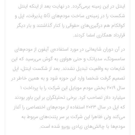
اینتل در این زمینه برمی‌گردد. در نهایت بعد از اینکه اینتل
شکست را در زمینه‌ی ساخت مودم‌های ۵G پذیرفت، اپل و
کوالکام هم درگیری‌های حقوقی را کنار گذاشتند و بار دیگر
قرارداد همکاری امضا کردند.
در آن دوران شایعاتی در مورد استفاده‌ی آیفون از مودم‌های
سامسونگ، مدیاتک و حتی هواوی به گوش می‌رسید که این
شایعات به واقعیت تبدیل نشدند. بعد از شکست اینتل، اپل
تصمیم گرفت شخصا وارد این حوزه شود و به همین خاطر در
سال ۲۰۱۹ بخش مودم موبایل این شرکت را با پرداخت ۱
میلیارد دلار تصاحب کرد. برخی تحلیلگران بر این باور بودند
که اپل در سال ۲۰۲۳ استفاده از مودم‌های اختصاصی را آغاز
می‌کند ولی ظاهرا این شرکت بر سر پتنت‌های مربوط به
مودم‌ها با چالش‌های زیادی روبرو شده است.