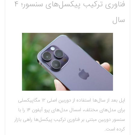
فناوری ترکیب پیکسل‌های سنسور؛ ۴
سال
اپل بعد از سال‌ها استفاده از دوربین اصلی ۱۲ مگاپیکسلی
برای مدل‌های مختلف، امسال مدل‌های پرو آیفون ۱۴ را با
سنسور دوربین مبتنی بر فناوری ترکیب پیکسل‌ها راهی بازار
کرده است.