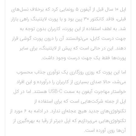
اپل ۱۰ سال قبل از آیفون ۵ رونمایی کرد که برخلاف نسل‌های
قبلی، فاقد کانکتور ۳۰ پین بود و با پورت لایتنینگ راهی بازار
شد. به لطف استفاده از این پورت، کاربران بدون توجه به
جهت درست کابل، می‌توانستند آن را درون پورت گوشی قرار
دهند. این در حالی است که پیش از لایتنینگ، برای سایر
پورت‌ها فقط یک جهت درست وجود داشت.
اما این پورت که روزی روزگاری یک نوآوری جذاب محسوب
می‌شد، حالا صدای بسیاری از کاربران را درآورده و این افراد
خواستار مهاجرت آیفون به سمت USB-C هستند. اما در کل
اپل از جمله شرکت‌هایی است که برای استفاده از
تکنولوژی‌های جدید هیچ عجله‌ای ندارد. در ادامه به ۶ مورد از
تکنولوژی‌هایی می‌پردازیم که اپل دیرتر از رقبا به بهره‌گیری از
آن‌ها روی آورده است.