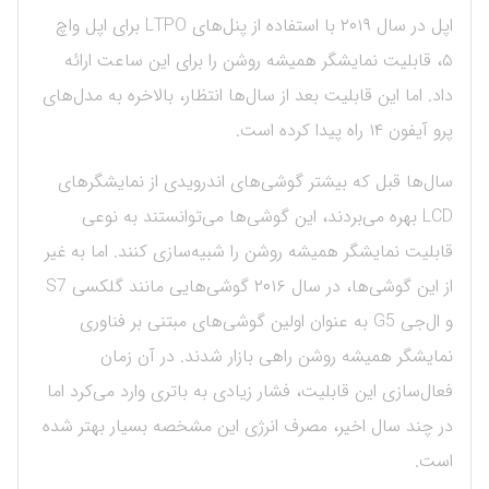
اپل در سال ۲۰۱۹ با استفاده از پنل‌های LTPO برای اپل واچ
۵، قابلیت نمایشگر همیشه روشن را برای این ساعت ارائه
داد. اما این قابلیت بعد از سال‌ها انتظار، بالاخره به مدل‌های
پرو آیفون ۱۴ راه پیدا کرده است.
سال‌ها قبل که بیشتر گوشی‌های اندرویدی از نمایشگرهای
LCD بهره می‌بردند، این گوشی‌ها می‌توانستند به نوعی
قابلیت نمایشگر همیشه روشن را شبیه‌سازی کنند. اما به غیر
از این گوشی‌ها، در سال ۲۰۱۶ گوشی‌هایی مانند گلکسی S7
و ال‌جی G5 به عنوان اولین گوشی‌های مبتنی بر فناوری
نمایشگر همیشه روشن راهی بازار شدند. در آن زمان
فعال‌سازی این قابلیت، فشار زیادی به باتری وارد می‌کرد اما
در چند سال اخیر، مصرف انرژی این مشخصه بسیار بهتر شده
است.