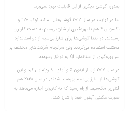
بعدی، گوشی دیگری از این قابلیت بهره نمی‌برد.
اما در نهایت در سال ۲۰۱۲ گوشی‌هایی مانند نوکیا ۹۲۰ و
نکسوس ۴ هم با بهره‌گیری از شارژ بی‌سیم به دست کاربران
رسیدند. در ابتدا گوشی‌ها برای شارژ بی‌سیم از دو استاندارد
مختلف استفاده می‌کردند ولی سرانجام شرکت‌های مختلف بر
سر بهره‌گیری از استاندارد Qi به توافق رسیدند.
در سال ۲۰۱۷ اپل از آیفون X و آیفون ۸ رونمایی کرد و این
گوشی‌ها از شارژ بی‌سیم بهره‌مند شدند. در سال ۲۰۲۰ هم
فناوری مگ‌سیف از راه رسید که به کاربران اجازه می‌دهد به
صورت مگنتی آیفون خود را شارژ کنند.