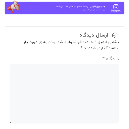
ارسال دیدگاه
نشانی ایمیل شما منتشر نخواهد شد.
بخش‌های موردنیاز
علامت‌گذاری شده‌اند
*
دیدگاه
*